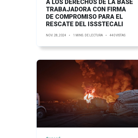
A LOS DERECHOS DE LA BASE
TRABAJADORA CON FIRMA
DE COMPROMISO PARA EL
RESCATE DEL ISSSTECALI
NOV. 28, 2024
1 MINS. DE LECTURA
440 VISTAS