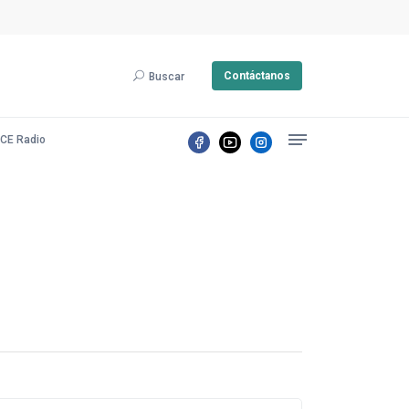
Contáctanos
Buscar
CE Radio