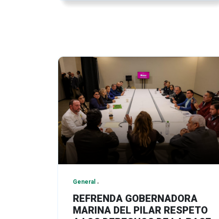
General
REFRENDA GOBERNADORA
MARINA DEL PILAR RESPETO