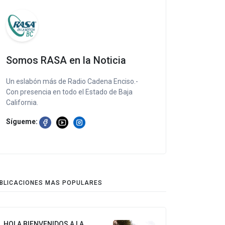
Somos RASA en la Noticia
Un eslabón más de Radio Cadena Enciso.-
Con presencia en todo el Estado de Baja
California.
Sígueme:
BLICACIONES MAS POPULARES
HOLA BIENVENIDOS A LA