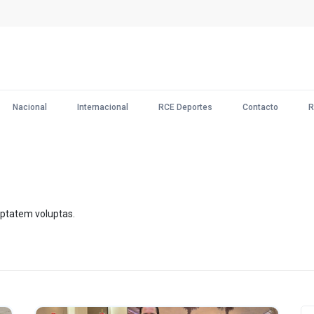
Nacional
Internacional
RCE Deportes
Contacto
R
ptatem voluptas.