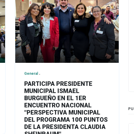
General
PARTICIPA PRESIDENTE
MUNICIPAL ISMAEL
BURGUEÑO EN EL 1ER
ENCUENTRO NACIONAL
PU
"PERSPECTIVA MUNICIPAL
DEL PROGRAMA 100 PUNTOS
DE LA PRESIDENTA CLAUDIA
SHEINBAUM"