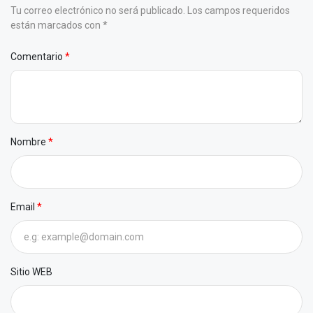
Tu correo electrónico no será publicado. Los campos requeridos
están marcados con *
Comentario
Nombre
Email
Sitio WEB