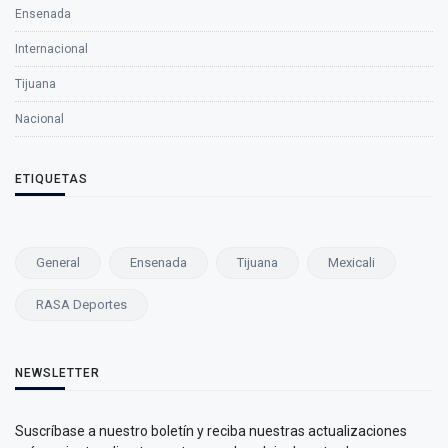
Ensenada
Internacional
Tijuana
Nacional
ETIQUETAS
General
Ensenada
Tijuana
Mexicali
RASA Deportes
NEWSLETTER
Suscríbase a nuestro boletín y reciba nuestras actualizaciones