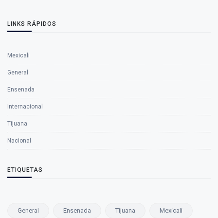
LINKS RÁPIDOS
Mexicali
General
Ensenada
Internacional
Tijuana
Nacional
ETIQUETAS
General
Ensenada
Tijuana
Mexicali