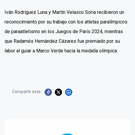
Iván Rodríguez Luna y Martín Velasco Soria recibieron un
reconocimiento por su trabajo con los atletas paralímpicos
de paraatletismo en los Juegos de París 2024, mientras
que Radamés Hernández Cázares fue premiado por su
labor al guiar a Marco Verde hacia la medalla olímpica.
Compartir este: