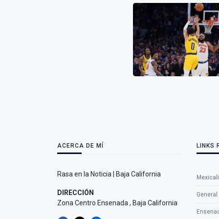
ACERCA DE MÍ
LINKS
Rasa en la Noticia | Baja California
Mexicali
DIRECCIÓN
General
Zona Centro Ensenada , Baja California
Ensena