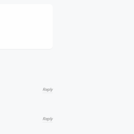
Reply
Reply