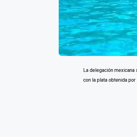
La delegación mexicana s
con la plata obtenida por 