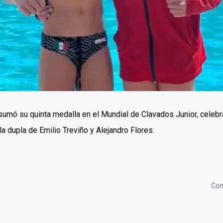
umó su quinta medalla en el Mundial de Clavados Junior, celebr
la dupla de Emilio Treviño y Alejandro Flores.
Com