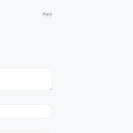
Reply