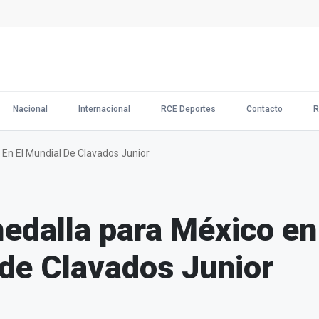
Nacional
Internacional
RCE Deportes
Contacto
R
En El Mundial De Clavados Junior
edalla para México en
de Clavados Junior