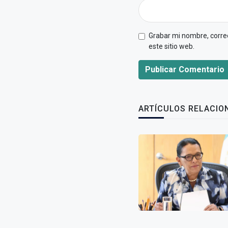
Grabar mi nombre, correo
este sitio web.
Publicar Comentario
ARTÍCULOS RELACIO