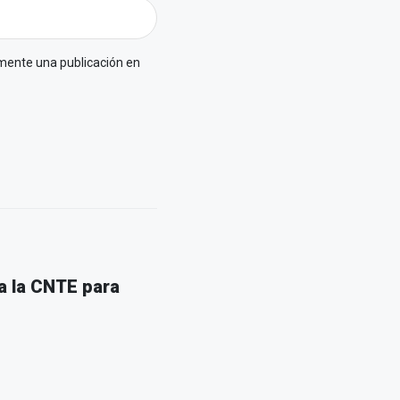
omente una publicación en
a la CNTE para