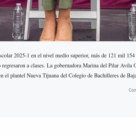
escolar 2025-1 en el nivel medio superior, más de 121 mil 154
do regresaron a clases. La gobernadora Marina del Pilar Avila
n el plantel Nueva Tijuana del Colegio de Bachilleres de Baja
Com