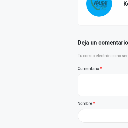
K
Deja un comentari
Tu correo electrónico no s
Comentario
Nombre