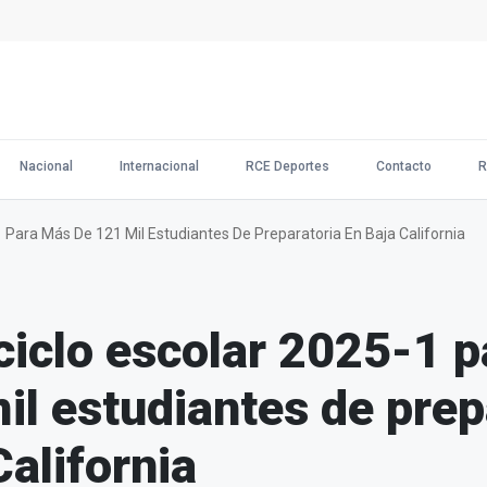
Nacional
Internacional
RCE Deportes
Contacto
R
-1 Para Más De 121 Mil Estudiantes De Preparatoria En Baja California
l ciclo escolar 2025-1 
il estudiantes de prep
California