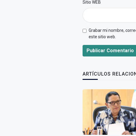
Sitio WEB
Grabar mi nombre, correo
este sitio web.
Publicar Comentario
ARTÍCULOS RELACIO