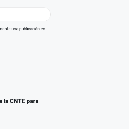
omente una publicación en
a la CNTE para