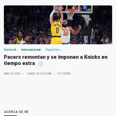
General
Internacional
Deportes
Pacers remontan y se imponen a Knicks en
tiempo extra
MAY. 22, 2025
1 MINS. DE LECTURA
741 VISTAS
ACERCA DE MÍ