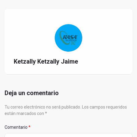
Ketzally Ketzally Jaime
Deja un comentario
Tu correo electrónico no será publicado. Los campos requeridos
están marcados con *
Comentario