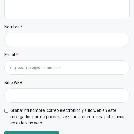
Nombre
Email
Sitio WEB
Grabar mi nombre, correo electrónico y sitio web en este
navegador, para la proxima vez que comente una publicación
en este sitio web.