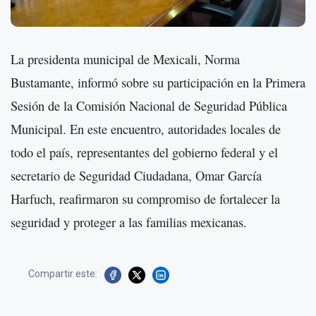
La presidenta municipal de Mexicali, Norma
Bustamante, informó sobre su participación en la Primera
Sesión de la Comisión Nacional de Seguridad Pública
Municipal. En este encuentro, autoridades locales de
todo el país, representantes del gobierno federal y el
secretario de Seguridad Ciudadana, Omar García
Harfuch, reafirmaron su compromiso de fortalecer la
seguridad y proteger a las familias mexicanas.
Compartir este: