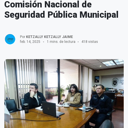
Comisión Nacional de
Seguridad Pública Municipal
Por
KETZALLY KETZALLY JAIME
feb. 14, 2025
1 mins. de lectura
418 vistas