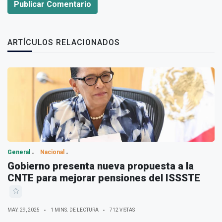
Publicar Comentario
ARTÍCULOS RELACIONADOS
General
Nacional
Gobierno presenta nueva propuesta a la
CNTE para mejorar pensiones del ISSSTE
MAY. 29, 2025
1 MINS. DE LECTURA
712 VISTAS