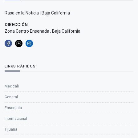
Rasa en la Noticia | Baja California
DIRECCIÓN
Zona Centro Ensenada , Baja California
LINKS RÁPIDOS
Mexicali
General
Ensenada
Internacional
Tijuana