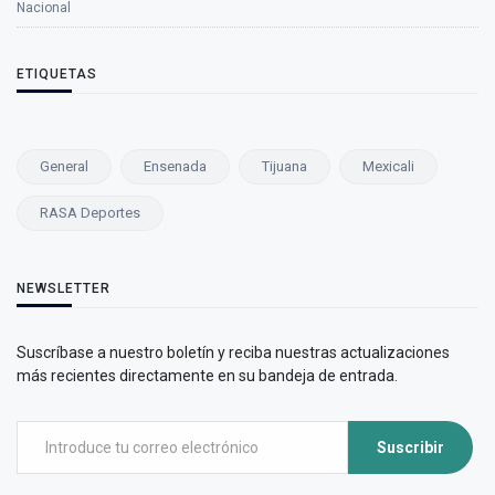
Nacional
ETIQUETAS
General
Ensenada
Tijuana
Mexicali
RASA Deportes
NEWSLETTER
Suscríbase a nuestro boletín y reciba nuestras actualizaciones
más recientes directamente en su bandeja de entrada.
Suscribir